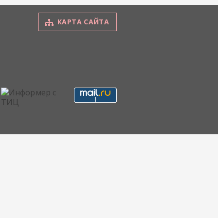
КАРТА САЙТА