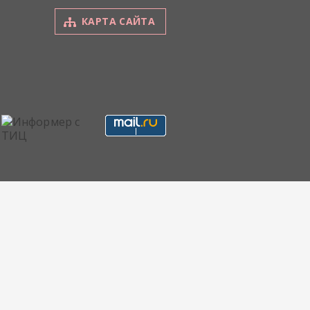
КАРТА САЙТА