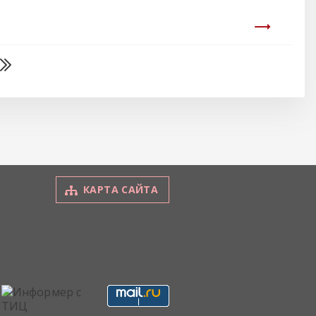
КАРТА САЙТА