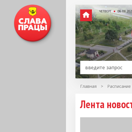
ЧЕТВЕРГ
06.08.20
Главная
>
Расписание
Лента новос