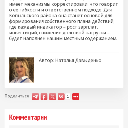
имеет механизмы корректировки, что говорит
о ее гибкости и ответственном подходе. Для
Копыльского района она станет основой для
формирования собственного плана действий,
где каждый индикатор – рост зарплат,
инвестиций, снижение долговой нагрузки –
будет наполнен нашим местным содержанием.
Автор:
Наталья Давыденко
Поделиться
1
Комментарии