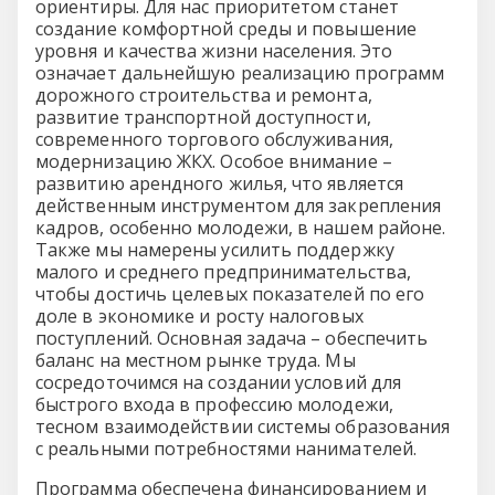
ориентиры. Для нас приоритетом станет
создание комфортной среды и повышение
уровня и качества жизни населения. Это
означает дальнейшую реализацию программ
дорожного строительства и ремонта,
развитие транспортной доступности,
современного торгового обслуживания,
модернизацию ЖКХ. Особое внимание –
развитию арендного жилья, что является
действенным инструментом для закрепления
кадров, особенно молодежи, в нашем районе.
Также мы намерены усилить поддержку
малого и среднего предпринимательства,
чтобы достичь целевых показателей по его
доле в экономике и росту налоговых
поступлений. Основная задача – обеспечить
баланс на местном рынке труда. Мы
сосредоточимся на создании условий для
быстрого входа в профессию молодежи,
тесном взаимодействии системы образования
с реальными потребностями нанимателей.
Программа обеспечена финансированием и