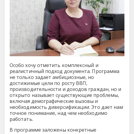
Особо хочу отметить комплексный и
реалистичный подход документа. Программа
не только задает амбициозные, но
достижимые цели по росту ВВП,
производительности и доходов граждан, но и
открыто называет существующие проблемы,
включая демографические вызовы и
необходимость диверсификации. Это дает нам
точное понимание, над чем необходимо
работать.
В программе заложены конкретные