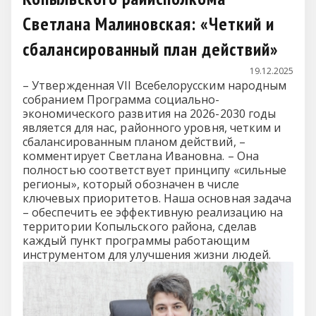
Светлана Малиновская: «Четкий и
сбалансированный план действий»
19.12.2025
– Утвержденная VII Всебелорусским народным
собранием Программа социально-
экономического развития на 2026-2030 годы
является для нас, районного уровня, четким и
сбалансированным планом действий, –
комментирует Светлана Ивановна. – Она
полностью соответствует принципу «сильные
регионы», который обозначен в числе
ключевых приоритетов. Наша основная задача
– обеспечить ее эффективную реализацию на
территории Копыльского района, сделав
каждый пункт программы работающим
инструментом для улучшения жизни людей.