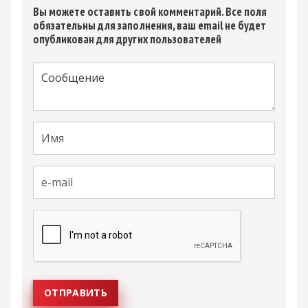
Вы можете оставить свой комментарий. Все поля
обязательны для заполнения, ваш email не будет
опубликован для других пользователей