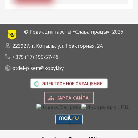
© Редакция газеты «Слава працы»,
2026
223927, г. Копыль, ул. Тракторная, 2А
+375 (17) 195-57-46
otdel-pisem@kopyl.by
ЭЛЕКТРОННОЕ ОБРАЩЕНИЕ
КАРТА САЙТА