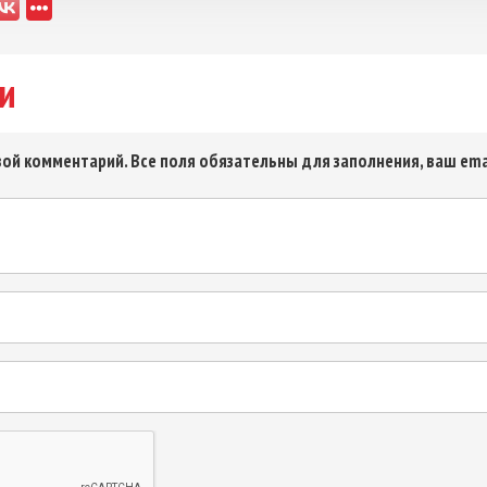
и
ой комментарий. Все поля обязательны для заполнения, ваш ema