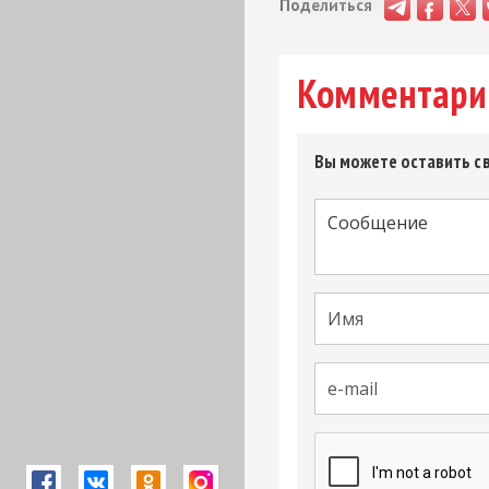
Поделиться
Комментари
Вы можете оставить св