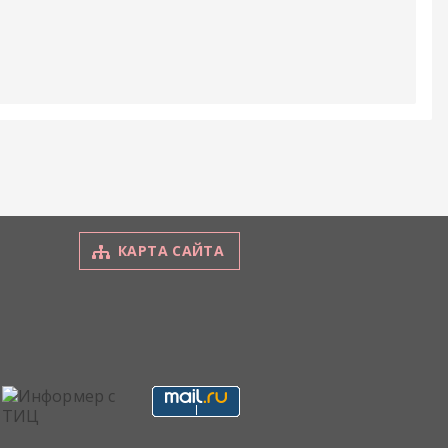
КАРТА САЙТА