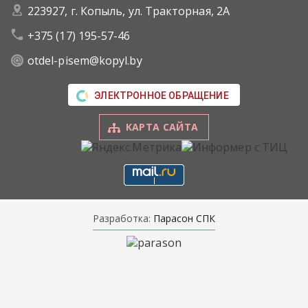
223927, г. Копыль, ул. Тракторная, 2А
+375 (17) 195-57-46
otdel-pisem@kopyl.by
ЭЛЕКТРОННОЕ ОБРАЩЕНИЕ
КАРТА САЙТА
Разработка:
Парасон СПК