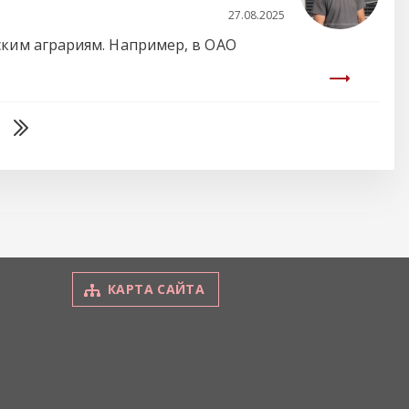
27.08.2025
ким аграриям. Например, в ОАО
КАРТА САЙТА