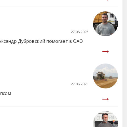
27.08.2025
ександр Дубровский помогает в ОАО
27.08.2025
апсом