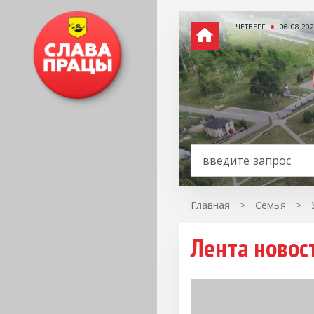
ЧЕТВЕРГ
06.08.20
Главная
>
Семья
>
Лента новос