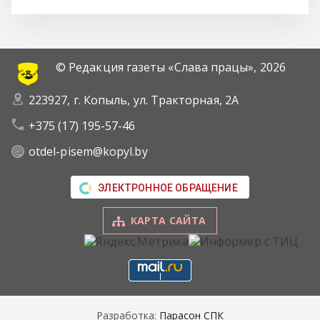
© Редакция газеты «Слава працы»,
2026
223927, г. Копыль, ул. Тракторная, 2А
+375 (17) 195-57-46
otdel-pisem@kopyl.by
ЭЛЕКТРОННОЕ ОБРАЩЕНИЕ
КАРТА САЙТА
Разработка:
Парасон СПК