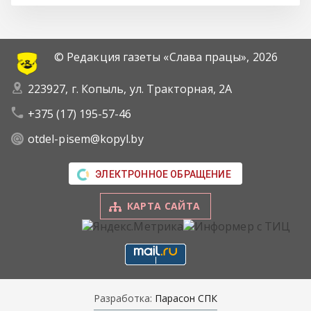
© Редакция газеты «Слава працы»,
2026
223927, г. Копыль, ул. Тракторная, 2А
+375 (17) 195-57-46
otdel-pisem@kopyl.by
ЭЛЕКТРОННОЕ ОБРАЩЕНИЕ
КАРТА САЙТА
Разработка:
Парасон СПК