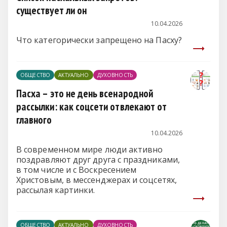
существует ли он
10.04.2026
Что категорически запрещено на Пасху?
ОБЩЕСТВО
АКТУАЛЬНО
ДУХОВНОСТЬ
Пасха – это не день всенародной
рассылки: как соцсети отвлекают от
главного
10.04.2026
В современном мире люди активно
поздравляют друг друга с праздниками,
в том числе и с Воскресением
Христовым, в мессенджерах и соцсетях,
рассылая картинки.
ОБЩЕСТВО
АКТУАЛЬНО
ДУХОВНОСТЬ