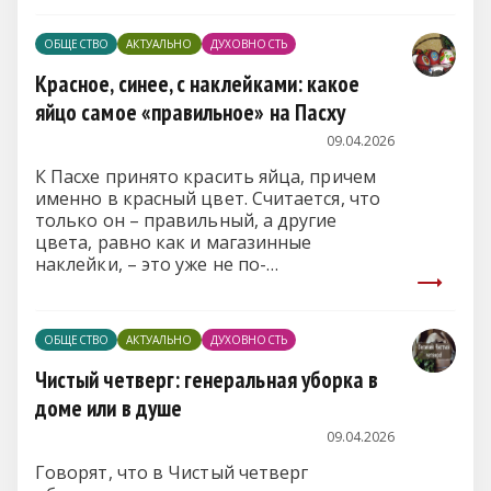
ОБЩЕСТВО
АКТУАЛЬНО
ДУХОВНОСТЬ
Красное, синее, с наклейками: какое
яйцо самое «правильное» на Пасху
09.04.2026
К Пасхе принято красить яйца, причем
именно в красный цвет. Считается, что
только он – правильный, а другие
цвета, равно как и магазинные
наклейки, – это уже не по-
православному.
ОБЩЕСТВО
АКТУАЛЬНО
ДУХОВНОСТЬ
Чистый четверг: генеральная уборка в
доме или в душе
09.04.2026
Говорят, что в Чистый четверг