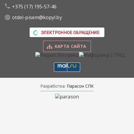
+375 (17) 195-57-46
otdel-pisem@kopyl.by
ЭЛЕКТРОННОЕ ОБРАЩЕНИЕ
КАРТА САЙТА
Разработка:
Парасон СПК