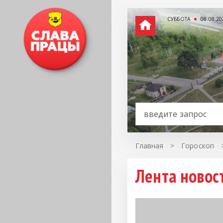
СУББОТА
08.08.20
Главная
>
Гороскоп
Лента новост