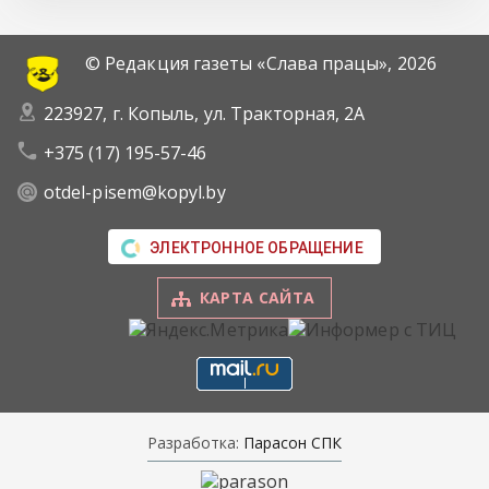
© Редакция газеты «Слава працы»,
2026
223927, г. Копыль, ул. Тракторная, 2А
+375 (17) 195-57-46
otdel-pisem@kopyl.by
ЭЛЕКТРОННОЕ ОБРАЩЕНИЕ
КАРТА САЙТА
Разработка:
Парасон СПК