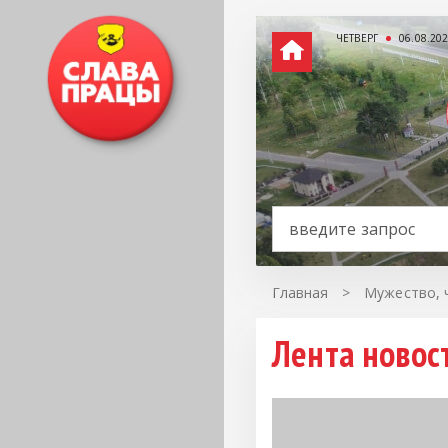
ЧЕТВЕРГ
06.08.20
Главная
>
Мужество, 
Лента новост