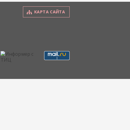
КАРТА САЙТА