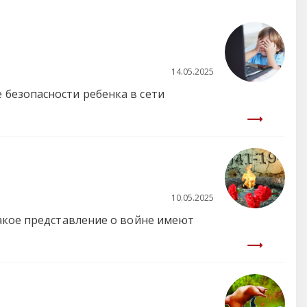
14.05.2025
безопасности ребенка в сети
10.05.2025
Какое представление о войне имеют