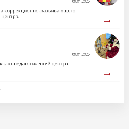
09.01.2025
тра коррекционно-развивающего
 центра.
09.01.2025
ально-педагогический центр с