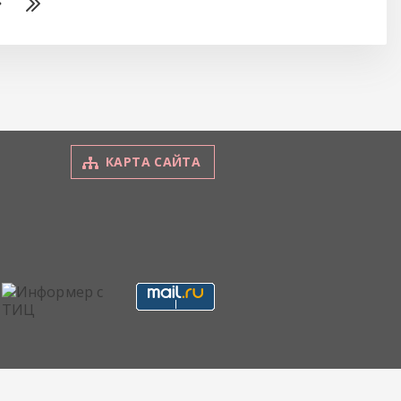
КАРТА САЙТА