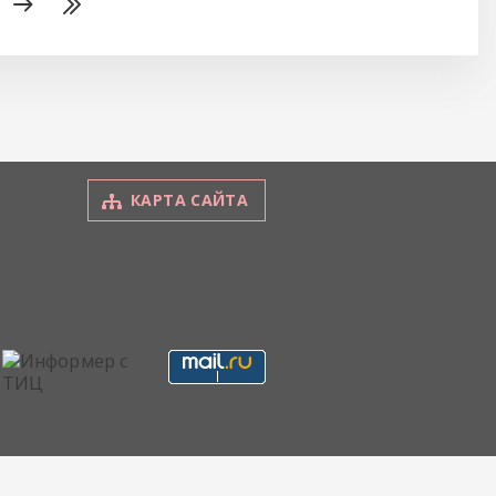
КАРТА САЙТА