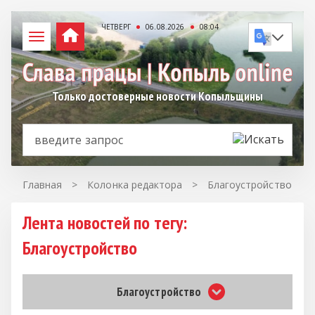
ЧЕТВЕРГ
06.08.2026
08:04
Только достоверные новости Копыльщины
Главная
>
Колонка редактора
>
Благоустройство
Лента новостей по тегу:
Благоустройство
Благоустройство