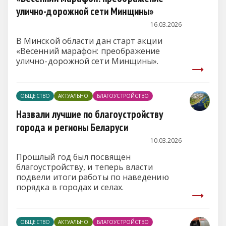
улично-дорожной сети Минщины»
16.03.2026
В Минской области дан старт акции
«Весенний марафон: преображение
улично-дорожной сети Минщины».
ОБЩЕСТВО
АКТУАЛЬНО
БЛАГОУСТРОЙСТВО
Назвали лучшие по благоустройству
города и регионы Беларуси
10.03.2026
Прошлый год был посвящен
благоустройству, и теперь власти
подвели итоги работы по наведению
порядка в городах и селах.
ОБЩЕСТВО
АКТУАЛЬНО
БЛАГОУСТРОЙСТВО