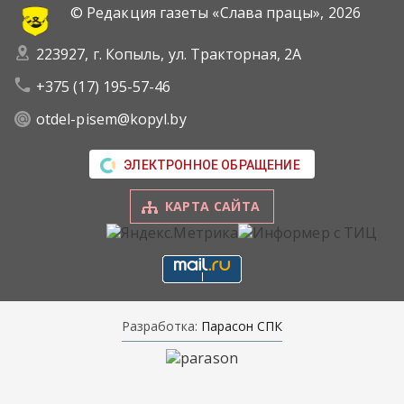
© Редакция газеты «Слава працы»,
2026
223927, г. Копыль, ул. Тракторная, 2А
+375 (17) 195-57-46
otdel-pisem@kopyl.by
ЭЛЕКТРОННОЕ ОБРАЩЕНИЕ
КАРТА САЙТА
Разработка:
Парасон СПК