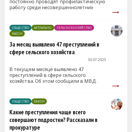
постоянно проводят профилактическую
работу среди несовершеннолетних
ОБЩЕСТВО
АКТУАЛЬНО
СЕЛЬСКОЕХОЗЯЙСТВО
ЗАКОН
За месяц выявлено 47 преступлений в
сфере сельского хозяйства
30.07.2025
В текущем месяце выявлено 47
преступлений в сфере сельского
хозяйства. Об этом сообщили в МВД.
ОБЩЕСТВО
ЗАКОН
Какие преступления чаще всего
совершают подростки? Рассказали в
прокуратуре