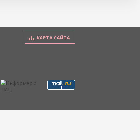
КАРТА САЙТА