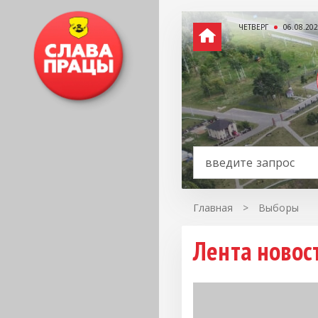
ЧЕТВЕРГ
06.08.20
Главная
>
Выборы
Лента новос