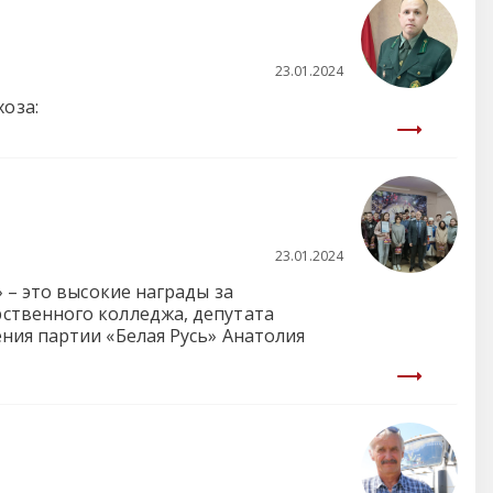
23.01.2024
оза:
23.01.2024
 – это высокие награды за
ственного колледжа, депутата
ния партии «Белая Русь» Анатолия