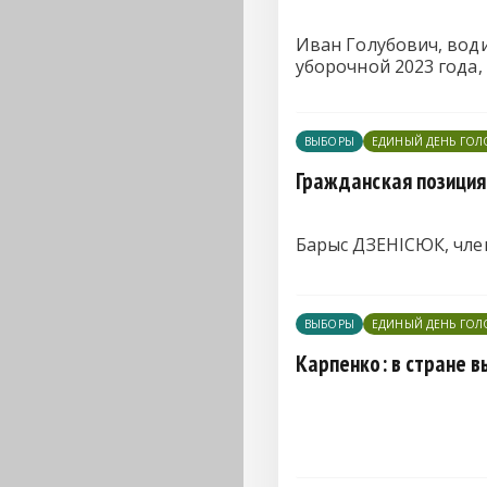
Иван Голубович, вод
уборочной 2023 года,
ВЫБОРЫ
ЕДИНЫЙ ДЕНЬ ГО
Гражданская позиция
Барыс ДЗЕНІСЮК, член
ВЫБОРЫ
ЕДИНЫЙ ДЕНЬ ГО
Карпенко: в стране 