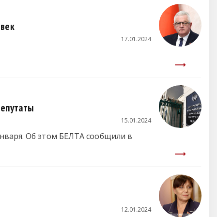
овек
17.01.2024
депутаты
15.01.2024
нваря. Об этом БЕЛТА сообщили в
12.01.2024