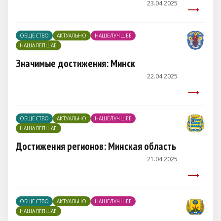
23.04.2025
ОБЩЕСТВО
АКТУАЛЬНО
НАШЕЛУЧШЕЕ
НАШАЛЕПШАЕ
Значимые достижения: Минск
22.04.2025
ОБЩЕСТВО
АКТУАЛЬНО
НАШЕЛУЧШЕЕ
НАШАЛЕПШАЕ
Достижения регионов: Минская область
21.04.2025
ОБЩЕСТВО
АКТУАЛЬНО
НАШЕЛУЧШЕЕ
НАШАЛЕПШАЕ