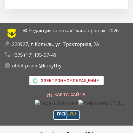
© Редакция газеты «Слава працы»,
2026
223927, г. Копыль, ул. Тракторная, 2А
+375 (17) 195-57-46
otdel-pisem@kopyl.by
ЭЛЕКТРОННОЕ ОБРАЩЕНИЕ
КАРТА САЙТА