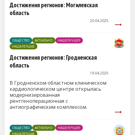
Достижения регионов: Могилевская
область
20.04.2025
ОБЩЕСТВО
АКТУАЛЬНО
НАШЕЛУЧШЕЕ
НАШАЛЕПШАЕ
Достижения регионов: Гродненская
область
19.04.2025
В Гродненском областном клиническом
кардиологическом центре открылась
модернизированная
рентгеноперационная с
антиографическим комплексом.
ОБЩЕСТВО
АКТУАЛЬНО
НАШЕЛУЧШЕЕ
НАШАЛЕПШАЕ