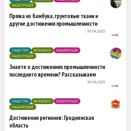
НАШЕЛУЧШЕЕ
Пряжа из бамбука, грунтовые ткани и
другие достижения промышленности
30.04.2025
ОБЩЕСТВО
АКТУАЛЬНО
НАШАЛЕПШАЕ
НАШЕЛУЧШЕЕ
Знаете о достижениях промышленности
последнего времени? Рассказываем
30.04.2025
ОБЩЕСТВО
АКТУАЛЬНО
НАШЕЛУЧШЕЕ
НАШАЛЕПШАЕ
Достижения регионов: Гродненская
область