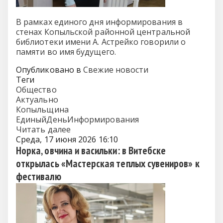
В рамках единого дня информирования в
стенах Копыльской районной центральной
библиотеки имени А. Астрейко говорили о
памяти во имя будущего.
Опубликовано в
Свежие новости
Теги
Общество
Актуально
Копыльщина
ЕдиныйДеньИнформирования
Читать далее
Среда, 17 июня 2026 16:10
Норка, овчина и васильки: в Витебске
открылась «Мастерская теплых сувениров» к
фестивалю