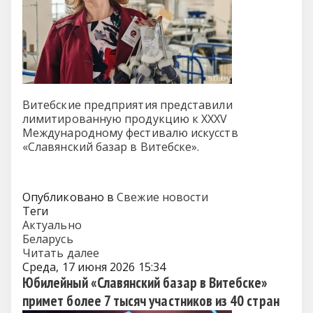
Витебские предприятия представили
лимитированную продукцию к XXXV
Международному фестивалю искусств
«Славянский базар в Витебске».
Опубликовано в
Свежие новости
Теги
Актуально
Беларусь
Читать далее
Среда, 17 июня 2026 15:34
Юбилейный «Славянский базар в Витебске»
примет более 7 тысяч участников из 40 стран