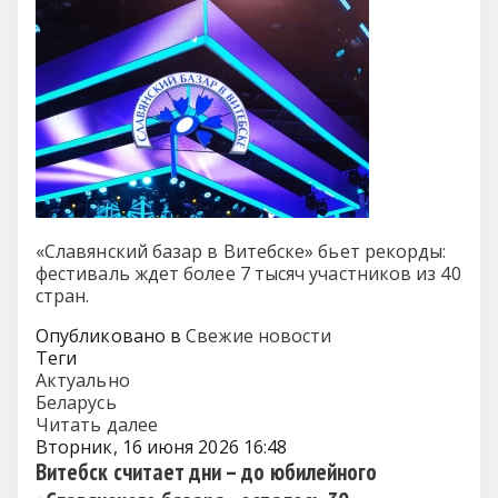
«Славянский базар в Витебске» бьет рекорды:
фестиваль ждет более 7 тысяч участников из 40
стран.
Опубликовано в
Свежие новости
Теги
Актуально
Беларусь
Читать далее
Вторник, 16 июня 2026 16:48
Витебск считает дни – до юбилейного