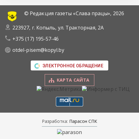
© Редакция газеты «Слава працы»,
2026
223927, г. Копыль, ул. Тракторная, 2А
+375 (17) 195-57-46
otdel-pisem@kopyl.by
ЭЛЕКТРОННОЕ ОБРАЩЕНИЕ
КАРТА САЙТА
Разработка:
Парасон СПК