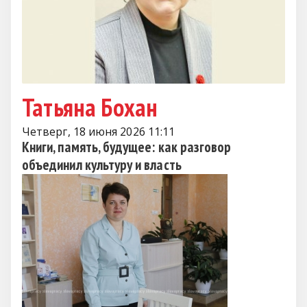
Татьяна Бохан
Четверг, 18 июня 2026 11:11
Книги, память, будущее: как разговор
объединил культуру и власть