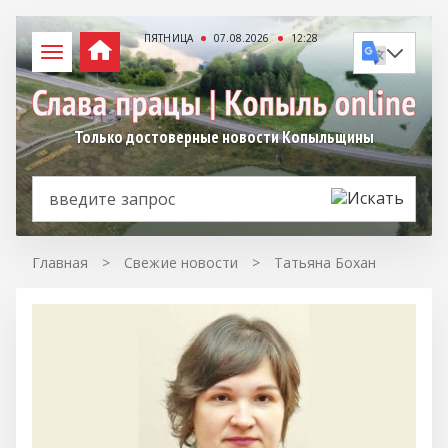
ПЯТНИЦА
07.08.2026
12:28
Только достоверные новости Копыльщины
Главная
>
Свежие новости
>
Татьяна Бохан