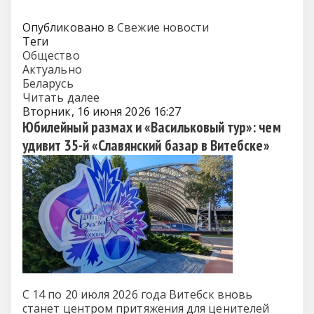
Опубликовано в
Свежие новости
Теги
Общество
Актуально
Беларусь
Читать далее
Вторник, 16 июня 2026 16:27
Юбилейный размах и «Васильковый тур»: чем
удивит 35-й «Славянский базар в Витебске»
С 14 по 20 июля 2026 года Витебск вновь
станет центром притяжения для ценителей