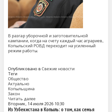
В разгар уборочной и заготовительной
кампании, когда на счету каждый час аграриев,
Копыльский РОВД переходит на усиленный
режим работы.
Опубликовано в
Свежие новости
Теги
Общество
Актуально
Копыльщина
Закон
Читать далее
Вторник, 14 июля 2026 10:30
Из Узбекистана в Копыль: о том, как семья