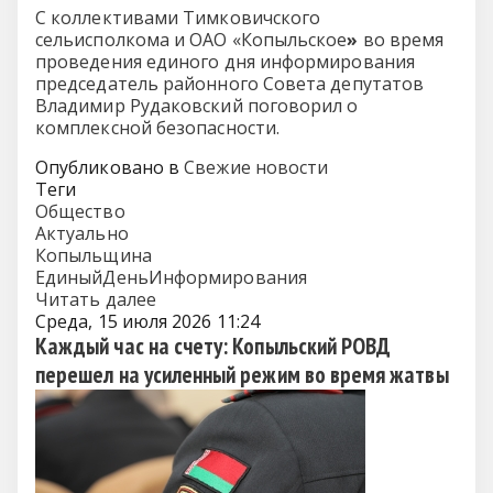
С коллективами Тимковичского
сельисполкома и ОАО «Копыльское
»
во время
проведения единого дня информирования
председатель районного Совета депутатов
Владимир Рудаковский поговорил о
комплексной безопасности.
Опубликовано в
Свежие новости
Теги
Общество
Актуально
Копыльщина
ЕдиныйДеньИнформирования
Читать далее
Среда, 15 июля 2026 11:24
Каждый час на счету: Копыльский РОВД
перешел на усиленный режим во время жатвы