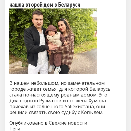
нашла второй дом в Беларуси
В нашем небольшом, но замечательном
городе живет семья, для которой Беларусь
стала по-настоящему родным домом. Это
Дилшоджон Рузматов и его жена Хумора.
приехав из солнечного Узбекистана, они
решили связать свою судьбу с Копылем.
Опубликовано в
Свежие новости
Теги