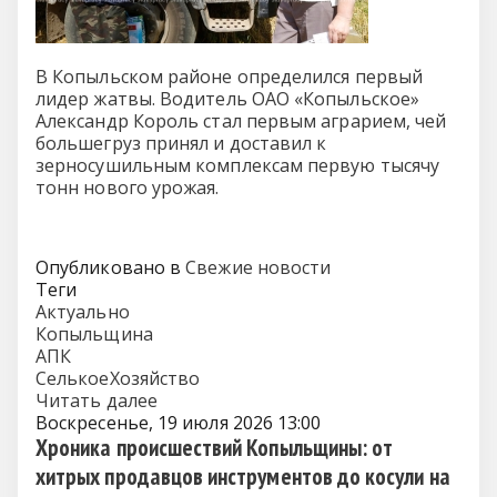
В Копыльском районе определился первый
лидер жатвы. Водитель ОАО «Копыльское»
Александр Король стал первым аграрием, чей
большегруз принял и доставил к
зерносушильным комплексам первую тысячу
тонн нового урожая.
Опубликовано в
Свежие новости
Теги
Актуально
Копыльщина
АПК
СелькоеХозяйство
Читать далее
Воскресенье, 19 июля 2026 13:00
Хроника происшествий Копыльщины: от
хитрых продавцов инструментов до косули на