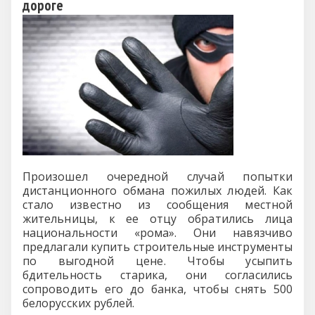
дороге
Произошел очередной случай попытки
дистанционного обмана пожилых людей. Как
стало известно из сообщения местной
жительницы, к ее отцу обратились лица
национальности «рома». Они навязчиво
предлагали купить строительные инструменты
по выгодной цене. Чтобы усыпить
бдительность старика, они согласились
сопроводить его до банка, чтобы снять 500
белорусских рублей.