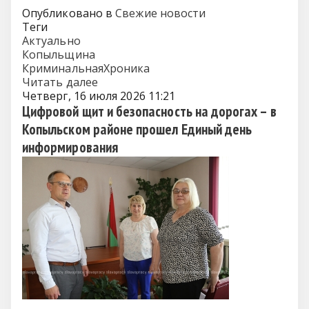
Опубликовано в
Свежие новости
Теги
Актуально
Копыльщина
КриминальнаяХроника
Читать далее
Четверг, 16 июля 2026 11:21
Цифровой щит и безопасность на дорогах – в
Копыльском районе прошел Единый день
информирования