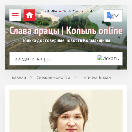
ПЯТНИЦА
07.08.2026
05:42
Только достоверные новости Копыльщины
Главная
>
Свежие новости
>
Татьяна Бохан