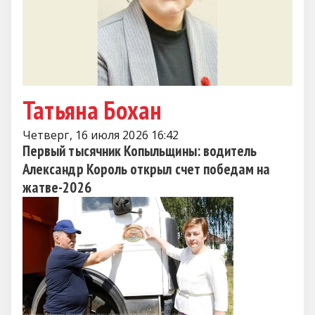
Татьяна Бохан
Четверг, 16 июля 2026 16:42
Первый тысячник Копыльщины: водитель
Александр Король открыл счет победам на
жатве-2026