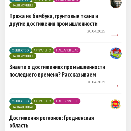
НАШЕЛУЧШЕЕ
Пряжа из бамбука, грунтовые ткани и
другие достижения промышленности
30.04.2025
ОБЩЕСТВО
АКТУАЛЬНО
НАШАЛЕПШАЕ
НАШЕЛУЧШЕЕ
Знаете о достижениях промышленности
последнего времени? Рассказываем
30.04.2025
ОБЩЕСТВО
АКТУАЛЬНО
НАШЕЛУЧШЕЕ
НАШАЛЕПШАЕ
Достижения регионов: Гродненская
область