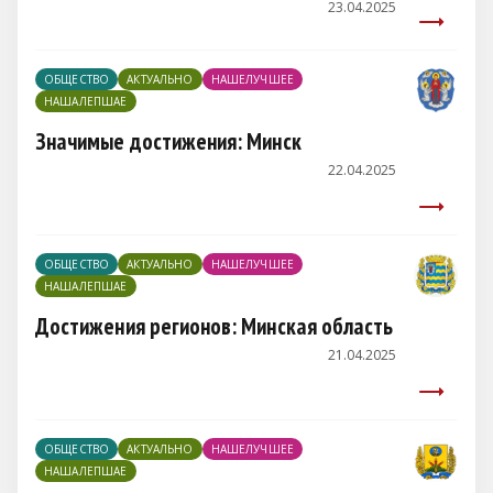
23.04.2025
ОБЩЕСТВО
АКТУАЛЬНО
НАШЕЛУЧШЕЕ
НАШАЛЕПШАЕ
Значимые достижения: Минск
22.04.2025
ОБЩЕСТВО
АКТУАЛЬНО
НАШЕЛУЧШЕЕ
НАШАЛЕПШАЕ
Достижения регионов: Минская область
21.04.2025
ОБЩЕСТВО
АКТУАЛЬНО
НАШЕЛУЧШЕЕ
НАШАЛЕПШАЕ