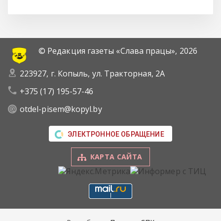
© Редакция газеты «Слава працы»,
2026
223927, г. Копыль, ул. Тракторная, 2А
+375 (17) 195-57-46
otdel-pisem@kopyl.by
ЭЛЕКТРОННОЕ ОБРАЩЕНИЕ
КАРТА САЙТА