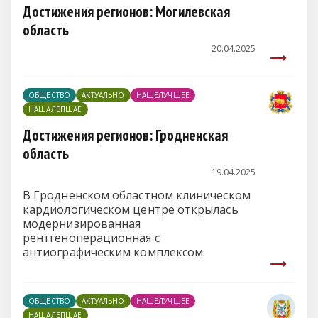
Достижения регионов: Могилевская
область
20.04.2025
ОБЩЕСТВО
АКТУАЛЬНО
НАШЕЛУЧШЕЕ
НАШАЛЕПШАЕ
Достижения регионов: Гродненская
область
19.04.2025
В Гродненском областном клиническом
кардиологическом центре открылась
модернизированная
рентгеноперационная с
антиографическим комплексом.
ОБЩЕСТВО
АКТУАЛЬНО
НАШЕЛУЧШЕЕ
НАШАЛЕПШАЕ