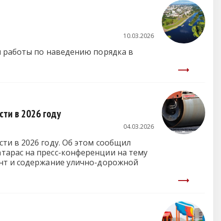
10.03.2026
и работы по наведению порядка в
ти в 2026 году
04.03.2026
ти в 2026 году. Об этом сообщил
тарас на пресс-конференции на тему
онт и содержание улично-дорожной