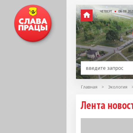
ЧЕТВЕРГ
06.08.20
Главная
>
Экология
Лента новост