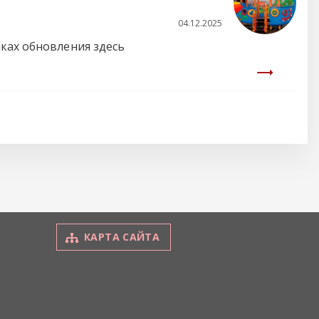
04.12.2025
ках обновления здесь
КАРТА САЙТА