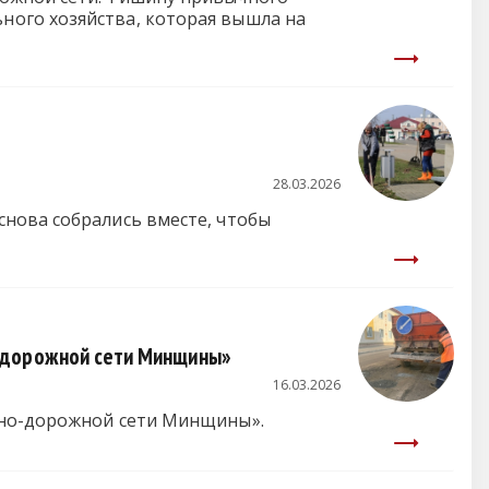
ого хозяйства, которая вышла на
28.03.2026
нова собрались вместе, чтобы
о-дорожной сети Минщины»
16.03.2026
чно-дорожной сети Минщины».