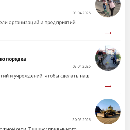
03.04.2026
тели организаций и предприятий
ию порядка
03.04.2026
тий и учреждений, чтобы сделать наш
30.03.2026
рожной сети. Тишину привычного