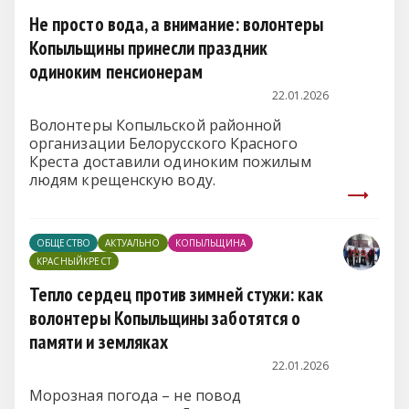
Не просто вода, а внимание: волонтеры
Копыльщины принесли праздник
одиноким пенсионерам
22.01.2026
Волонтеры Копыльской районной
организации Белорусского Красного
Креста доставили одиноким пожилым
людям крещенскую воду.
ОБЩЕСТВО
АКТУАЛЬНО
КОПЫЛЬЩИНА
КРАСНЫЙКРЕСТ
Тепло сердец против зимней стужи: как
волонтеры Копыльщины заботятся о
памяти и земляках
22.01.2026
Морозная погода – не повод