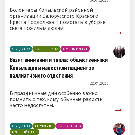
30.01.2026
Волонтеры Копыльской районной
организации Белорусского Красного
Креста продолжают помогать в уборке
снега пожилым людям.
ОБЩЕСТВО
КОПЫЛЬЩИНА
КРАСНЫЙКРЕСТ
Визит внимания и тепла: общественники
Копыльщины навестили пациентов
паллиативного отделения
22.01.2026
В праздничные дни особенно важно
помнить о тех, кому обычные радости
часто недоступны.
ОБЩЕСТВО
АКТУАЛЬНО
КОПЫЛЬЩИНА
КРАСНЫЙКРЕСТ