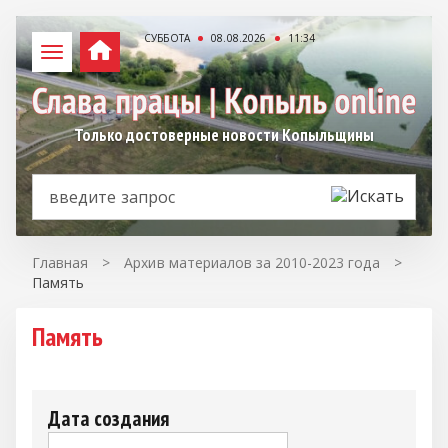
СУББОТА
08.08.2026
11:34
Только достоверные новости Копыльщины
Главная
>
Архив материалов за 2010-2023 года
>
Память
Память
Дата создания