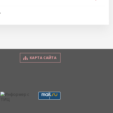
КАРТА САЙТА