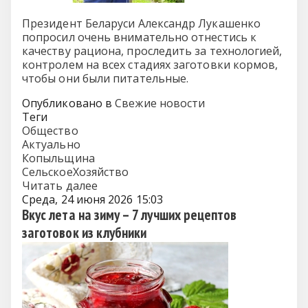
Президент Беларуси Александр Лукашенко
попросил очень внимательно отнестись к
качеству рациона, проследить за технологией,
контролем на всех стадиях заготовки кормов,
чтобы они были питательные.
Опубликовано в
Свежие новости
Теги
Общество
Актуально
Копыльщина
СельскоеХозяйство
Читать далее
Среда, 24 июня 2026 15:03
Вкус лета на зиму – 7 лучших рецептов
заготовок из клубники