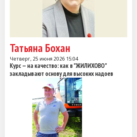
Татьяна Бохан
Четверг, 25 июня 2026 15:04
Курс — на качество: как в "ЖИЛИХОВО"
закладывают основу для высоких надоев