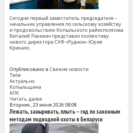
Сегодня первый заместитель председателя –
начальник управления по сельскому хозяйству
и продовольствию Копыльского райисполкома
Виталий Ракевич представил коллективу
нового директора СХФ «Рудное» Юрия
Крикало.
Опубликовано в
Свежие новости
Теги
Актуально
Копыльщина
АПК
Читать далее
Вторник, 23 июня 2026 08:08
Лежать, заныривать, плыть – гид по законным
методам подводной охоты в Беларуси