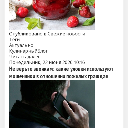
Опубликовано в
Свежие новости
Теги
Актуально
КулинарныйБлог
Читать далее
Понедельник, 22 июня 2026 10:16
Не верьте звонкам: какие уловки используют
мошенники в отношении пожилых граждан