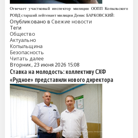
Отвечает участковый инспектор милиции ООПП Копыльского
РОВД старший лейтенант милиции Денис БАРКОВСКИЙ:
Опубликовано в
Свежие новости
Теги
Общество
Актуально
Копыльщина
Безопасность
Читать далее
Вторник, 23 июня 2026 15:08
Ставка на молодость: коллективу СХФ
«Рудное» представили нового директора