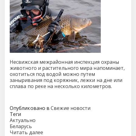
Несвижская межрайонная инспекция охраны
животного и растительного мира напоминает,
охотиться под водой можно путем
заныривания под коряжник, лежки на дне или
сплава по реке на несколько километров.
Опубликовано в
Свежие новости
Теги
Актуально
Беларусь
Читать далее