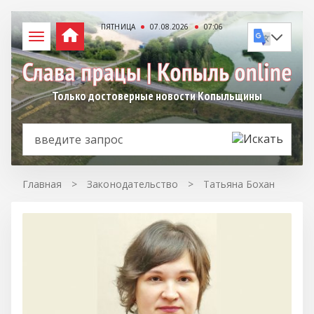
ПЯТНИЦА
07.08.2026
07:06
Только достоверные новости Копыльщины
Главная
>
Законодательство
>
Татьяна Бохан