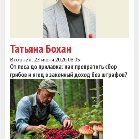
Татьяна Бохан
Вторник, 23 июня 2026 08:05
От леса до прилавка: как превратить сбор
грибов и ягод в законный доход без штрафов?