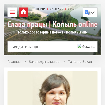
ПЯТНИЦА
07.08.2026
08:30
Только достоверные новости Копыльщины
Главная
>
Законодательство
>
Татьяна Бохан