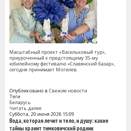
Масштабный проект «Васильковый тур»,
приуроченный к предстоящему 35-му
юбилейному фестивалю «Славянский базар»,
сегодня принимает Могилев.
Опубликовано в
Свежие новости
Теги
Беларусь
Читать далее
Суббота, 20 июня 2026 15:09
Вода, которая лечит и тело, и душу: какие
тайны хранит тимковичский родник