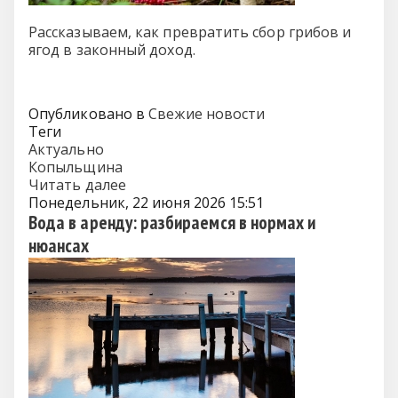
Рассказываем, как превратить сбор грибов и
ягод в законный доход.
Опубликовано в
Свежие новости
Теги
Актуально
Копыльщина
Читать далее
Понедельник, 22 июня 2026 15:51
Вода в аренду: разбираемся в нормах и
нюансах