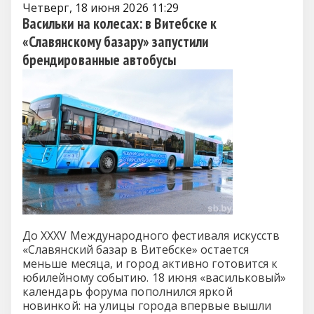
Четверг, 18 июня 2026 11:29
Васильки на колесах: в Витебске к
«Славянскому базару» запустили
брендированные автобусы
До XXXV Международного фестиваля искусств
«Славянский базар в Витебске» остается
меньше месяца, и город активно готовится к
юбилейному событию. 18 июня «васильковый»
календарь форума пополнился яркой
новинкой: на улицы города впервые вышли