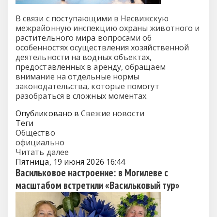
В связи с поступающими в Несвижскую
межрайонную инспекцию охраны животного и
растительного мира вопросами об
особенностях осуществления хозяйственной
деятельности на водных объектах,
предоставленных в аренду, обращаем
внимание на отдельные нормы
законодательства, которые помогут
разобраться в сложных моментах.
Опубликовано в
Свежие новости
Теги
Общество
официально
Читать далее
Пятница, 19 июня 2026 16:44
Васильковое настроение: в Могилеве с
масштабом встретили «Васильковый тур»