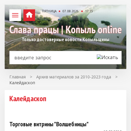
ПЯТНИЦА
07.08.2026
17:15
Только достоверные новости Копыльщины
Главная
>
Архив материалов за 2010-2023 года
>
Калейдаскоп
Калейдаскоп
Торговые витрины "Волшебницы"