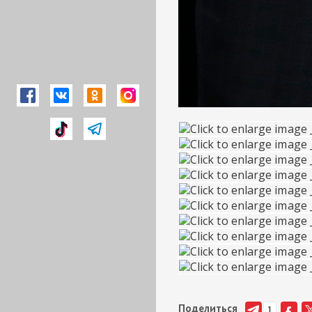
Поделиться
1