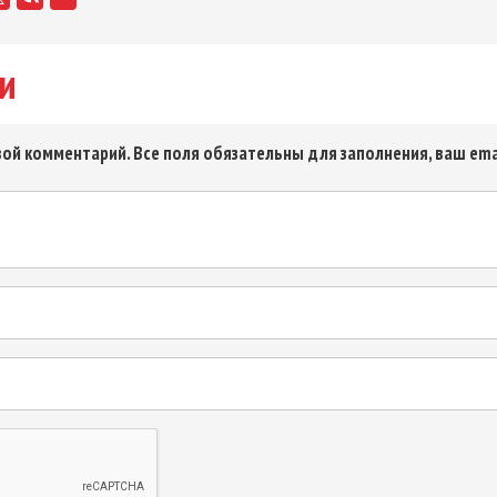
и
ой комментарий. Все поля обязательны для заполнения, ваш ema