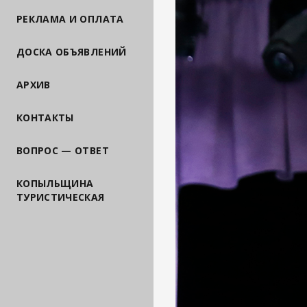
РЕКЛАМА И ОПЛАТА
ДОСКА ОБЪЯВЛЕНИЙ
АРХИВ
КОНТАКТЫ
ВОПРОС — ОТВЕТ
КОПЫЛЬЩИНА
ТУРИСТИЧЕСКАЯ