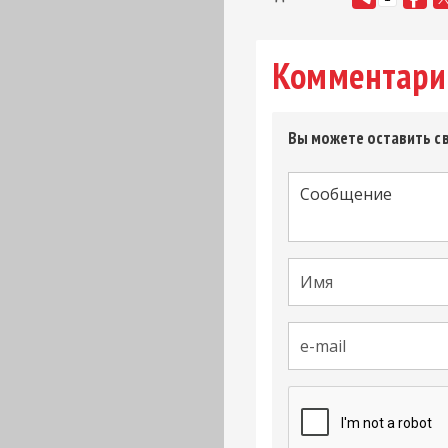
Комментари
Вы можете оставить св