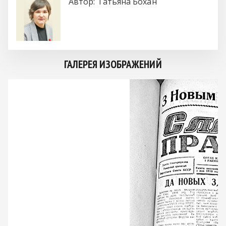
Автор:
Татьяна Бохан
ГАЛЕРЕЯ ИЗОБРАЖЕНИЙ