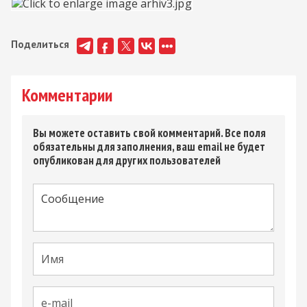
Поделиться
Комментарии
Вы можете оставить свой комментарий. Все поля
обязательны для заполнения, ваш email не будет
опубликован для других пользователей