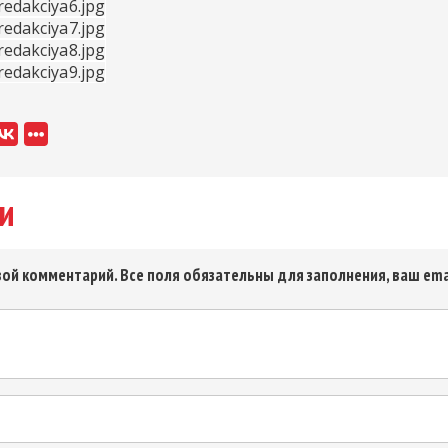
и
ой комментарий. Все поля обязательны для заполнения, ваш ema