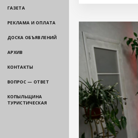
ГАЗЕТА
РЕКЛАМА И ОПЛАТА
ДОСКА ОБЪЯВЛЕНИЙ
АРХИВ
КОНТАКТЫ
ВОПРОС — ОТВЕТ
КОПЫЛЬЩИНА
ТУРИСТИЧЕСКАЯ