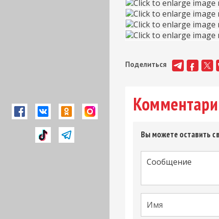
Поделиться
Комментари
Вы можете оставить св