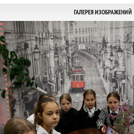
ГАЛЕРЕЯ ИЗОБРАЖЕНИЙ