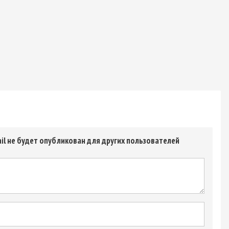
il не будет опубликован для других пользователей