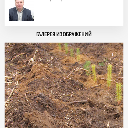
ГАЛЕРЕЯ ИЗОБРАЖЕНИЙ