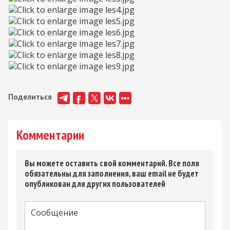
Поделиться
Комментарии
Вы можете оставить свой комментарий. Все поля
обязательны для заполнения, ваш email не будет
опубликован для других пользователей