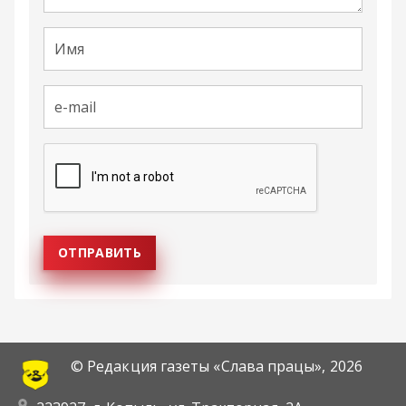
© Редакция газеты «Слава працы»,
2026