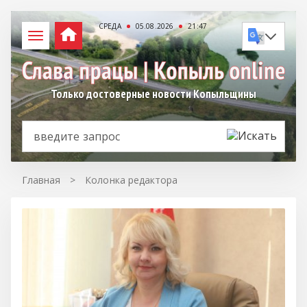
СРЕДА
05.08.2026
21:47
Только достоверные новости Копыльщины
Главная
>
Колонка редактора