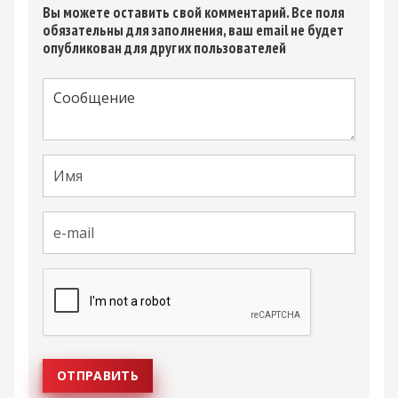
Вы можете оставить свой комментарий. Все поля
обязательны для заполнения, ваш email не будет
опубликован для других пользователей