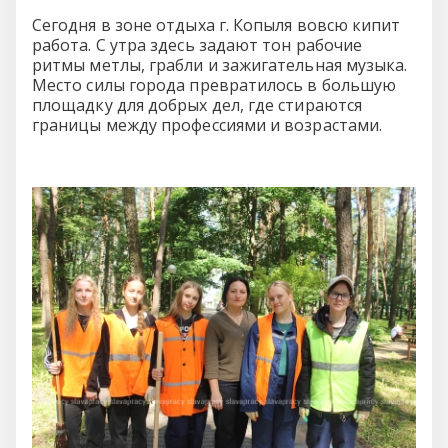
Сегодня в зоне отдыха г. Копыля вовсю кипит
работа. С утра здесь задают тон рабочие
ритмы метлы, грабли и зажигательная музыка.
Место силы города превратилось в большую
площадку для добрых дел, где стираются
границы между профессиями и возрастами.