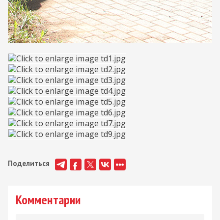
Поделиться
Комментарии