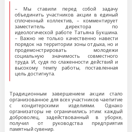
– Мы ставили перед собой задачу
объединить участников акции в единый
сплоченный коллектив, – комментирует
заместитель директора по
идеологической работе Татьяна Букшина.
– Важно не только качественно навести
порядок на территории зоны отдыха, но и
продемонстрировать молодежи
социальную значимость совместного
труда. И, судя по слаженности действий и
высокому темпу работы, поставленная
цель достигнута.
Традиционным завершением акции стало
организованное для всех участников чаепитие
с кондитерскими изделиями. Однако
организаторы не ограничились этим: каждый
доброволец, задействованный в уборке,
получил от руководства предприятия
памятный сувенир.