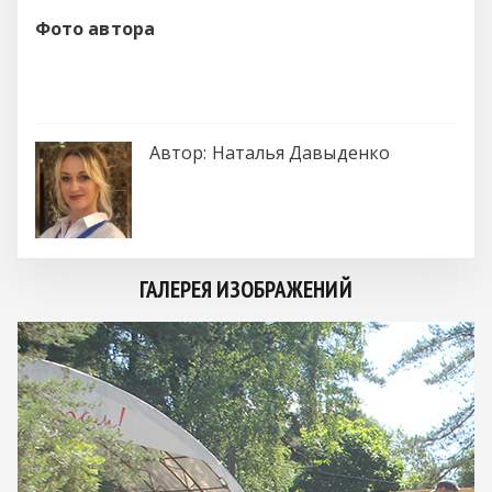
Фото автора
Автор:
Наталья Давыденко
ГАЛЕРЕЯ ИЗОБРАЖЕНИЙ