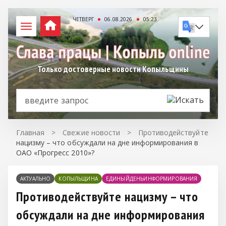
ЧЕТВЕРГ
06.08.2026
05:23
Только достоверные новости Копыльщины
Главная
>
Свежие новости
>
Противодействуйте
нацизму – что обсуждали на дне информирования в
ОАО «Прогресс 2010»?
АКТУАЛЬНО
КОПЫЛЬЩИНА
ЕДИНЫЙДЕНЬИНФОРМИРОВАНИЯ
Противодействуйте нацизму – что
обсуждали на дне информирования