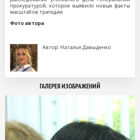
прокуратурой, которое выявило новые факты
масштабов трагедии.
Фото автора
Автор:
Наталья Давыденко
ГАЛЕРЕЯ ИЗОБРАЖЕНИЙ