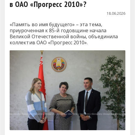
в ОАО «Прогресс 2010»?
18.06.2026
«Память во имя будущего» – эта тема,
приуроченная к 85-й годовщине начала
Великой Отечественной войны, объединила
коллектив ОАО «Прогресс 2010».