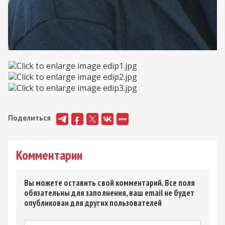
Поделиться
Комментарии
Вы можете оставить свой комментарий. Все поля
обязательны для заполнения, ваш email не будет
опубликован для других пользователей