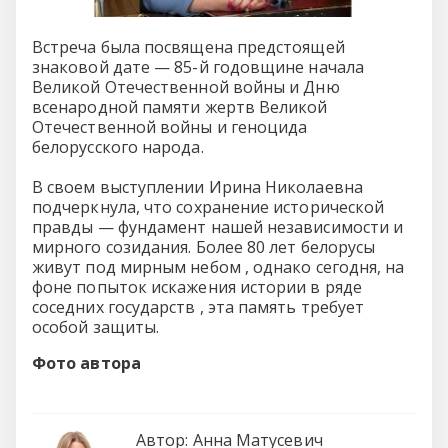
Встреча была посвящена предстоящей
знаковой дате — 85-й годовщине начала
Великой Отечественной войны и Дню
всенародной памяти жертв Великой
Отечественной войны и геноцида
белорусского народа.
В своем выступлении Ирина Николаевна
подчеркнула, что сохранение исторической
правды — фундамент нашей независимости и
мирного созидания. Более 80 лет белорусы
живут под мирным небом , однако сегодня, на
фоне попыток искажения истории в ряде
соседних государств , эта память требует
особой защиты.
Фото автора
Автор:
Анна Матусевич