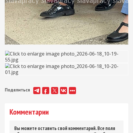
Поделиться
Комментарии
Вы можете оставить свой комментарий. Все поля