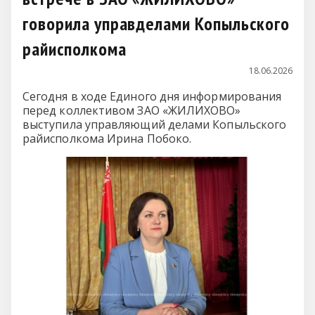
говорила управделами Копыльского
райисполкома
18.06.2026
Сегодня в ходе Единого дня информирования
перед коллективом ЗАО «ЖИЛИХОВО»
выступила управляющий делами Копыльского
райисполкома Ирина Побоко.