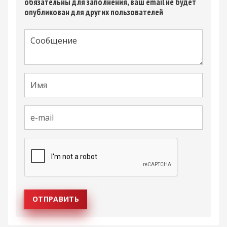
обязательны для заполнения, ваш email не будет
опубликован для других пользователей