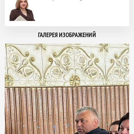
ГАЛЕРЕЯ ИЗОБРАЖЕНИЙ