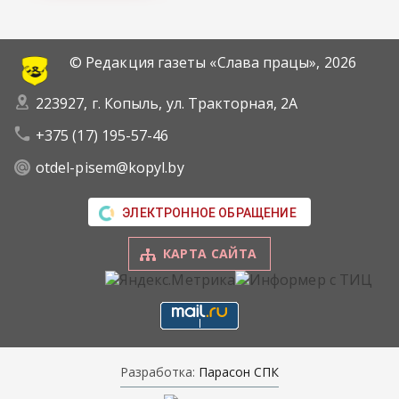
© Редакция газеты «Слава працы»,
2026
223927, г. Копыль, ул. Тракторная, 2А
+375 (17) 195-57-46
otdel-pisem@kopyl.by
ЭЛЕКТРОННОЕ ОБРАЩЕНИЕ
КАРТА САЙТА
Разработка:
Парасон СПК