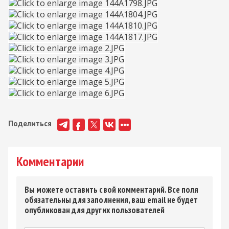
Поделиться
Комментарии
Вы можете оставить свой комментарий. Все поля
обязательны для заполнения, ваш email не будет
опубликован для других пользователей