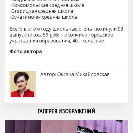
▫️Комсомольская средняя школа
▫️Старицкая средняя школа
▫️Бучатинская средняя школа
Всего в этом году школьные стены покинули 99
выпускников. 59 ребят окончили городские
учреждения образования, 40 – сельские.
Фото автора
Автор:
Оксана Михайловская
ГАЛЕРЕЯ ИЗОБРАЖЕНИЙ