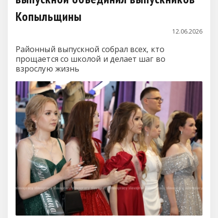
Копыльщины
12.06.2026
Районный выпускной собрал всех, кто
прощается со школой и делает шаг во
взрослую жизнь