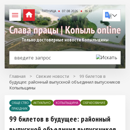
ПЯТНИЦА
07.08.2026
16:41
Только достоверные новости Копыльщины
Главная
>
Свежие новости
>
99 билетов в
будущее: районный выпускной объединил выпускников
Копыльщины
ОБЩЕСТВО
АКТУАЛЬНО
КОПЫЛЬЩИНА
ОБРАЗОВАНИЕ
ПРАЗДНИК
99 билетов в будущее: районный
выпускной объединил выпускников