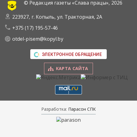
© Редакция газеты «Слава працы»,
2026
223927, г. Копыль, ул. Тракторная, 2А
+375 (17) 195-57-46
otdel-pisem@kopyl.by
ЭЛЕКТРОННОЕ ОБРАЩЕНИЕ
КАРТА САЙТА
Разработка:
Парасон СПК