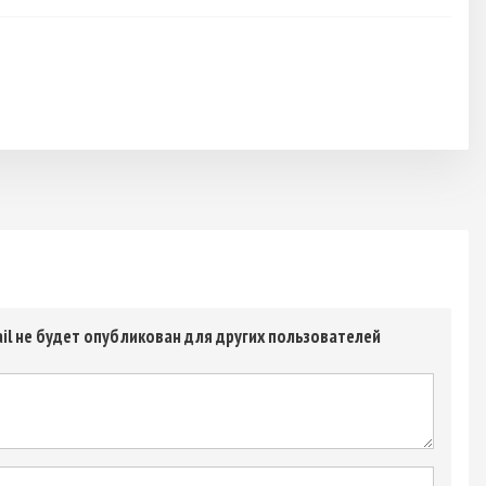
il не будет опубликован для других пользователей