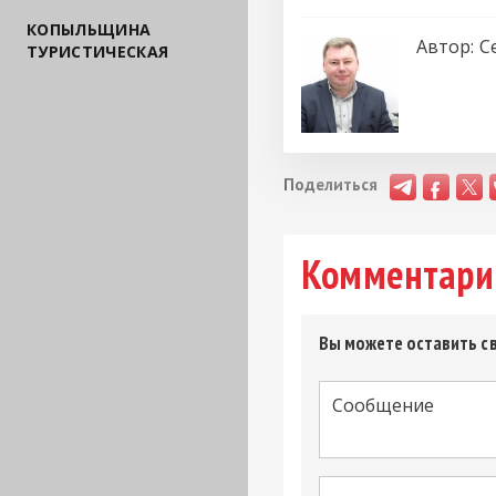
КОПЫЛЬЩИНА
Автор:
С
ТУРИСТИЧЕСКАЯ
Поделиться
Комментари
Вы можете оставить св