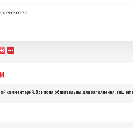
ергей Козел
и
ой комментарий. Все поля обязательны для заполнения, ваш ema