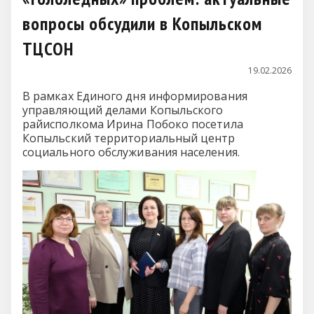
вопросы обсудили в Копыльском
ТЦСОН
19.02.2026
В рамках Единого дня информирования
управляющий делами Копыльского
райисполкома Ирина Побоко посетила
Копыльский территориальный центр
социального обслуживания населения.