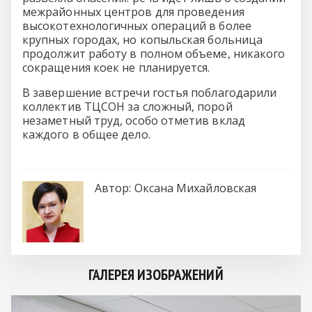
межрайонных центров для проведения
высокотехнологичных операций в более
крупных городах, но копыльская больница
продолжит работу в полном объеме, никакого
сокращения коек не планируется.
В завершение встречи гостья поблагодарили
коллектив ТЦСОН за сложный, порой
незаметный труд, особо отметив вклад
каждого в общее дело.
Автор:
Оксана Михайловская
ГАЛЕРЕЯ ИЗОБРАЖЕНИЙ