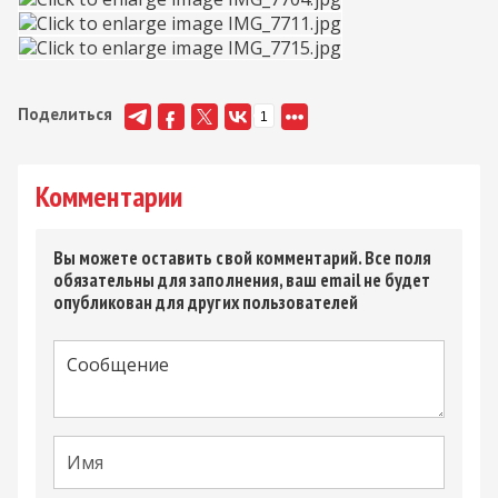
Поделиться
1
Комментарии
Вы можете оставить свой комментарий. Все поля
обязательны для заполнения, ваш email не будет
опубликован для других пользователей