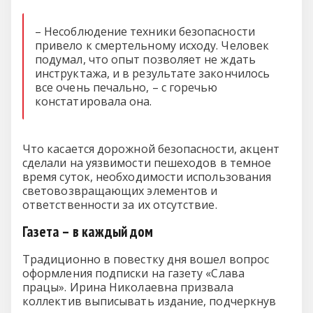
– Несоблюдение техники безопасности
привело к смертельному исходу. Человек
подумал, что опыт позволяет не ждать
инструктажа, и в результате закончилось
все очень печально, – с горечью
констатировала она.
Что касается дорожной безопасности, акцент
сделали на уязвимости пешеходов в темное
время суток, необходимости использования
световозвращающих элементов и
ответственности за их отсутствие.
Газета – в каждый дом
Традиционно в повестку дня вошел вопрос
оформления подписки на газету «Слава
працы». Ирина Николаевна призвала
коллектив выписывать издание, подчеркнув