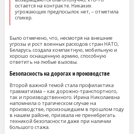
остается на контракте. Никаких
угрожающих предпосылок нет, – отметила
спикер.
Было отмечено, что, несмотря на внешние
угрозы и рост военных расходов стран НАТО,
Беларусь создала компактную, мобильную и
хорошо оснащенную армию, способную
ответить на любые вызовы.
Безопасность на дорогах и производстве
Второй важной темой стала профилактика
травматизма – как дорожно-транспортного,
так и производственного. Ирина Николаевна
напомнила о трагическом случае на
производстве, произошедшем в прошлом году
в нашем районе, призвала не пренебрегать
техникой безопасности даже при наличии
большого стажа.