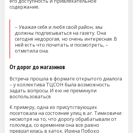
его доступность и привлекательное
содержание.
– Уважая себя и любя свой район, мы
должны подписываться на газету. Она
сегодня недорогая, но очень интересная. В
ней есть что почитать и посмотреть, –
отметила она.
От дорог до магазинов
Встреча прошла в формате открытого диалога
– у коллектива ТЦСОН была возможность
задать вопросы. И ею не преминули
воспользоваться.
К примеру, одна из присутствующих
посетовала на состояние улиц в аг. Тимковичи:
несмотря на то, что дорогу обрабатывали от
гололеда, со временем она все равно
превратилась в каток. Ирина Побоко