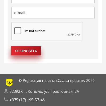
© Редакция газеты «Слава працы»,
2026
223927, г. Копыль, ул. Тракторная, 2А
+375 (17) 195-57-46