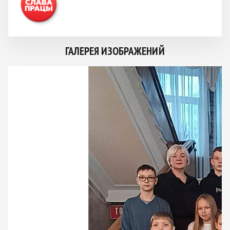
ГАЛЕРЕЯ ИЗОБРАЖЕНИЙ