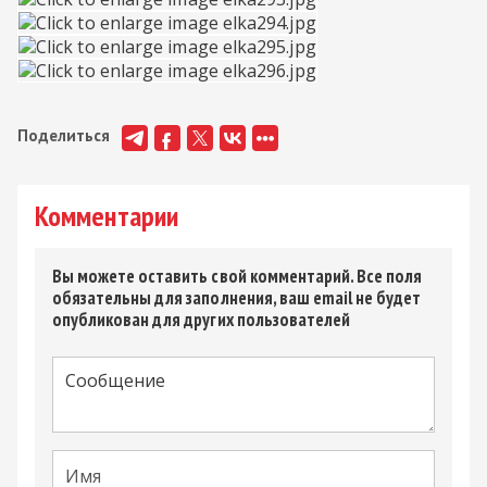
Поделиться
Комментарии
Вы можете оставить свой комментарий. Все поля
обязательны для заполнения, ваш email не будет
опубликован для других пользователей