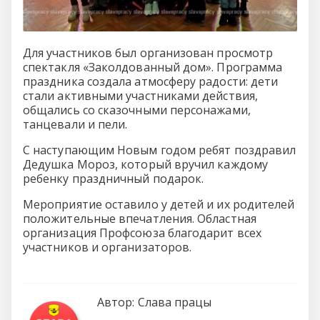
Для участников был организован просмотр
спектакля «Заколдованный дом». Программа
праздника создала атмосферу радости: дети
стали активными участниками действия,
общались со сказочными персонажами,
танцевали и пели.
С наступающим Новым годом ребят поздравил
Дедушка Мороз, который вручил каждому
ребенку праздничный подарок.
Мероприятие оставило у детей и их родителей
положительные впечатления. Областная
организация Профсоюза благодарит всех
участников и организаторов.
Автор:
Слава працы