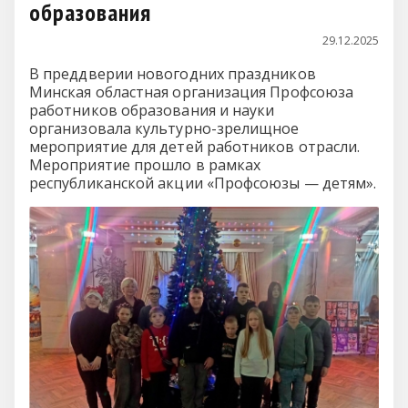
образования
29.12.2025
В преддверии новогодних праздников
Минская областная организация Профсоюза
работников образования и науки
организовала культурно-зрелищное
мероприятие для детей работников отрасли.
Мероприятие прошло в рамках
республиканской акции «Профсоюзы — детям».