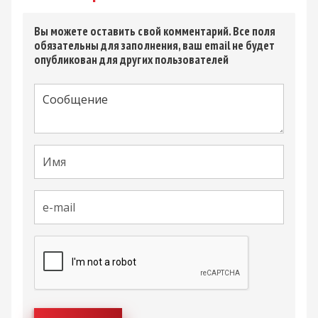
Вы можете оставить свой комментарий. Все поля
обязательны для заполнения, ваш email не будет
опубликован для других пользователей