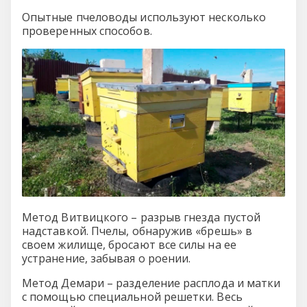
Опытные пчеловоды используют несколько
проверенных способов.
Метод Витвицкого – разрыв гнезда пустой
надставкой. Пчелы, обнаружив «брешь» в
своем жилище, бросают все силы на ее
устранение, забывая о роении.
Метод Демари – разделение расплода и матки
с помощью специальной решетки. Весь