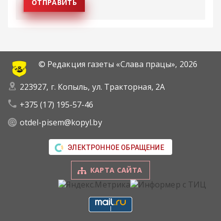
© Редакция газеты «Слава працы»,
2026
223927, г. Копыль, ул. Тракторная, 2А
+375 (17) 195-57-46
otdel-pisem@kopyl.by
ЭЛЕКТРОННОЕ ОБРАЩЕНИЕ
КАРТА САЙТА