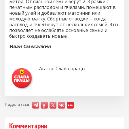
метод. От сильной семьи берут 2-3 рамки с
печатным расплодом и пчелами, помещают в
новый улей и добавляют маточник или
молодую матку. Сборные отводки – когда
расплод и пчел берут от нескольких семей. Это
позволяет не ослаблять основные семьи и
быстро создавать новые.
Иван Смекалкин
Автор:
Слава працы
Поделиться
Комментарии