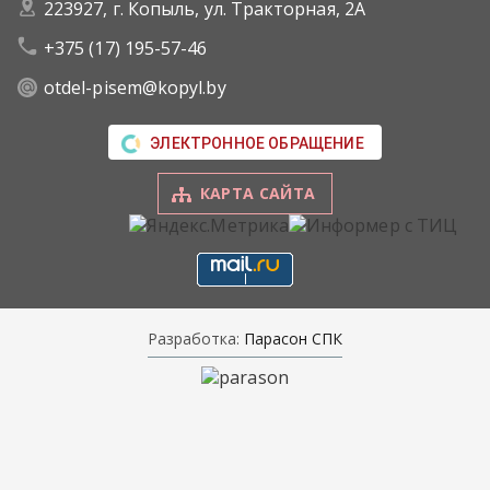
223927, г. Копыль, ул. Тракторная, 2А
+375 (17) 195-57-46
otdel-pisem@kopyl.by
ЭЛЕКТРОННОЕ ОБРАЩЕНИЕ
КАРТА САЙТА
Разработка:
Парасон СПК