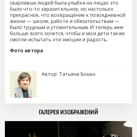
сварливых людей была улыбка на лицах: это
было что-то заразительное, но настолько
прекрасное, что возвращение к повседневной
жизни — школе, работе и обязательствам —
было трудным и утомительным. И теперь мне
больше всего хочется, чтобы и мои дети также
смогли испытать эти эмоции и радость.
Фото автора
Автор:
Татьяна Бохан
ГАЛЕРЕЯ ИЗОБРАЖЕНИЙ