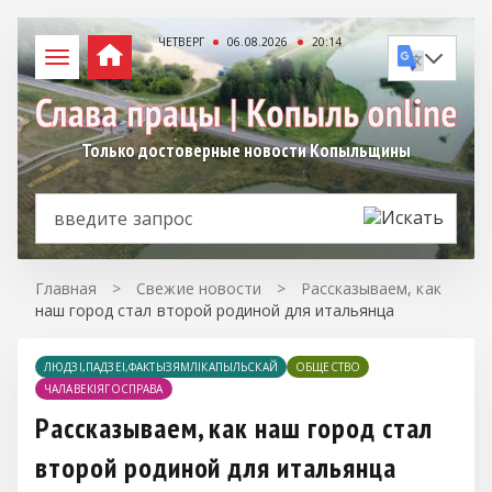
ЧЕТВЕРГ
06.08.2026
20:14
Только достоверные новости Копыльщины
Главная
>
Свежие новости
>
Рассказываем, как
наш город стал второй родиной для итальянца
ЛЮДЗІ,ПАДЗЕІ,ФАКТЫЗЯМЛІКАПЫЛЬСКАЙ
ОБЩЕСТВО
ЧАЛАВЕКIЯГОСПРАВА
Рассказываем, как наш город стал
второй родиной для итальянца