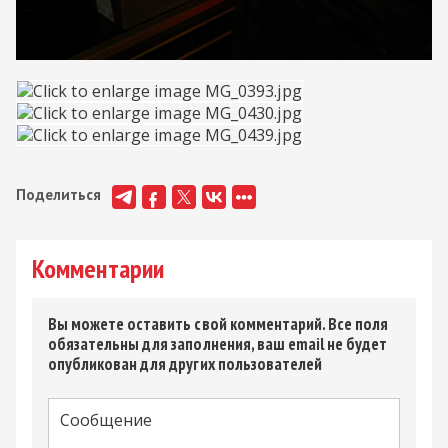
Поделиться
Комментарии
Вы можете оставить свой комментарий. Все поля
обязательны для заполнения, ваш email не будет
опубликован для других пользователей