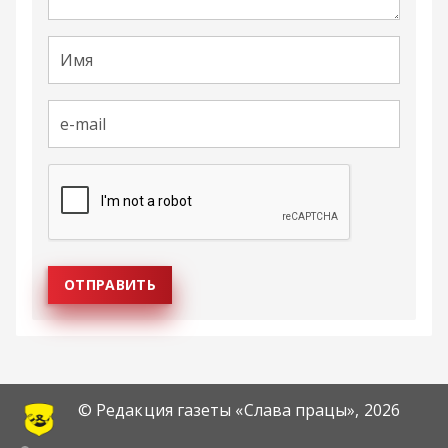
© Редакция газеты «Слава працы»,
2026