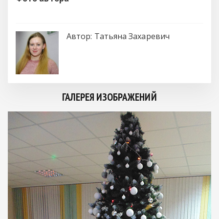
Автор:
Татьяна Захаревич
ГАЛЕРЕЯ ИЗОБРАЖЕНИЙ