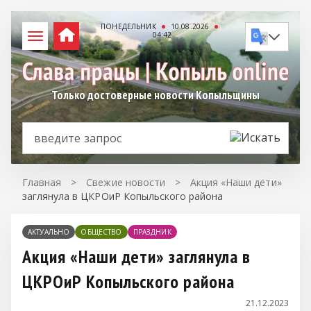
ПОНЕДЕЛЬНИК
10.08.2026
04:42
Только достоверные новости Копыльщины
Главная
>
Свежие новости
>
Акция «Наши дети»
заглянула в ЦКРОиР Копыльского района
АКТУАЛЬНО
ОБЩЕСТВО
ПРАЗДНИК
Акция «Наши дети» заглянула в
ЦКРОиР Копыльского района
21.12.2023