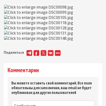
Поделиться
Комментарии
Вы можете оставить свой комментарий. Все поля
обязательны для заполнения, ваш email не будет
опубликован для других пользователей