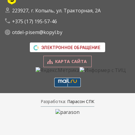
223927, г. Копыль, ул. Тракторная, 2А
+375 (17) 195-57-46
otdel-pisem@kopyl.by
ЭЛЕКТРОННОЕ ОБРАЩЕНИЕ
КАРТА САЙТА
Разработка:
Парасон СПК