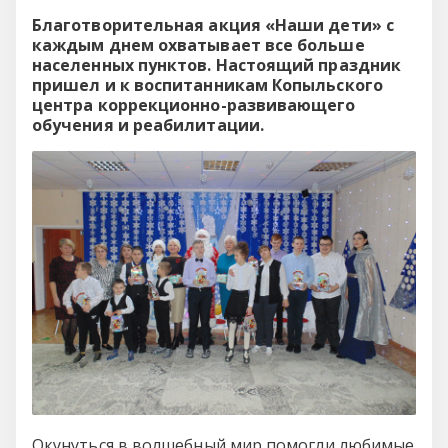
Благотворительная акция «Наши дети» с
каждым днем охватывает все больше
населенных пунктов. Настоящий праздник
пришел и к воспитанникам Копыльского
центра коррекционно-развивающего
обучения и реабилитации.
Окунуться в волшебный мир помогли любимые