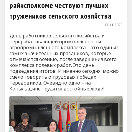
райисполкоме чествуют лучших
тружеников сельского хозяйства
17.11.2023
День работников сельского хозяйства и
перерабатывающей промышленности
агропромышленного комплекса – это один из
самых значительных праздников, которые
отмечаются осенью, после завершения всего
комплекса полевых работ. Это день
подведения итогов. И именно сегодня можно
смело говорить о трудовых победах
передовиков. Очевидно одно – на
Копыльщине трудятся достойные люди!