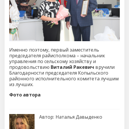
Именно поэтому, первый заместитель
председателя райисполкома – начальник
управления по сельскому хозяйству и
продовольствию
Виталий Ракевич
вручили
Благодарности председателя Копыльского
районного исполнительного комитета лучшим
из лучших.
Фото автора
Автор:
Наталья Давыденко