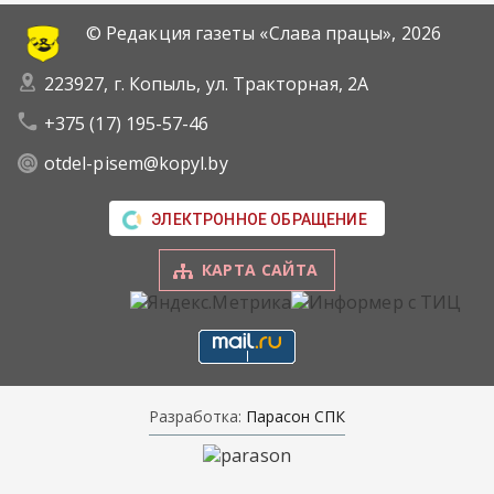
© Редакция газеты «Слава працы»,
2026
223927, г. Копыль, ул. Тракторная, 2А
+375 (17) 195-57-46
otdel-pisem@kopyl.by
ЭЛЕКТРОННОЕ ОБРАЩЕНИЕ
КАРТА САЙТА
Разработка:
Парасон СПК