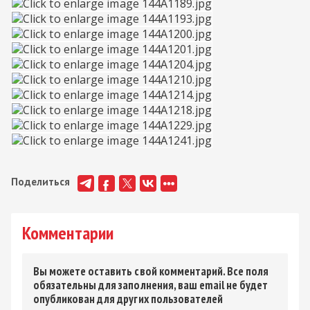
Поделиться
Комментарии
Вы можете оставить свой комментарий. Все поля
обязательны для заполнения, ваш email не будет
опубликован для других пользователей