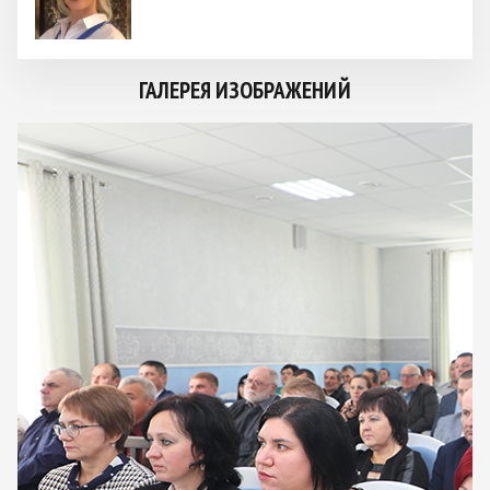
ГАЛЕРЕЯ ИЗОБРАЖЕНИЙ