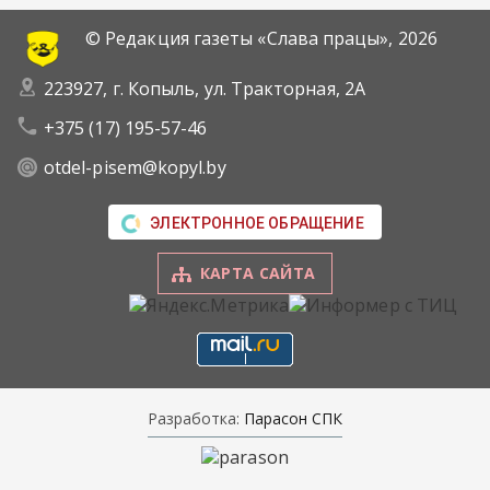
© Редакция газеты «Слава працы»,
2026
223927, г. Копыль, ул. Тракторная, 2А
+375 (17) 195-57-46
otdel-pisem@kopyl.by
ЭЛЕКТРОННОЕ ОБРАЩЕНИЕ
КАРТА САЙТА
Разработка:
Парасон СПК