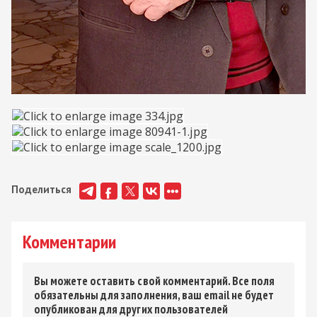
Поделиться
Комментарии
Вы можете оставить свой комментарий. Все поля
обязательны для заполнения, ваш email не будет
опубликован для других пользователей