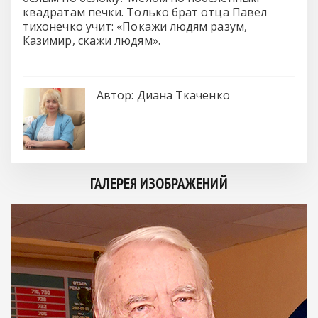
квадратам печки. Только брат отца Павел
тихонечко учит: «Покажи людям разум,
Казимир, скажи людям».
Автор:
Диана Ткаченко
ГАЛЕРЕЯ ИЗОБРАЖЕНИЙ