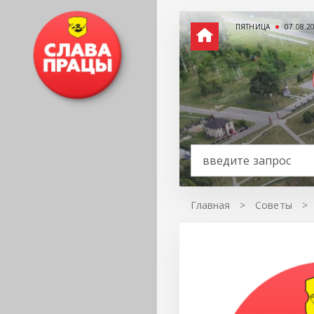
ПЯТНИЦА
07.08.2
Главная
>
Советы
>