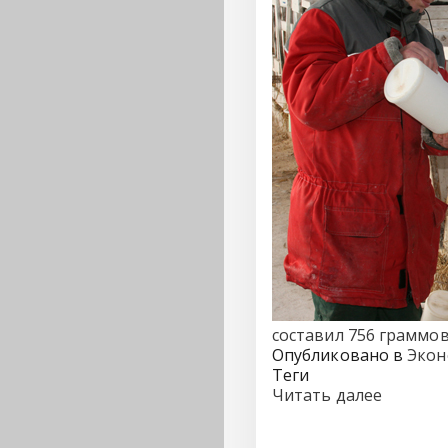
составил 756 граммов
Опубликовано в
Экон
Теги
Читать далее