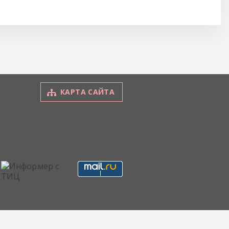
КАРТА САЙТА