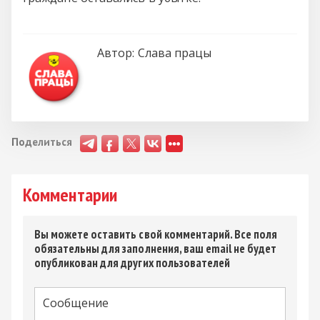
Автор:
Слава працы
Поделиться
Комментарии
Вы можете оставить свой комментарий. Все поля
обязательны для заполнения, ваш email не будет
опубликован для других пользователей