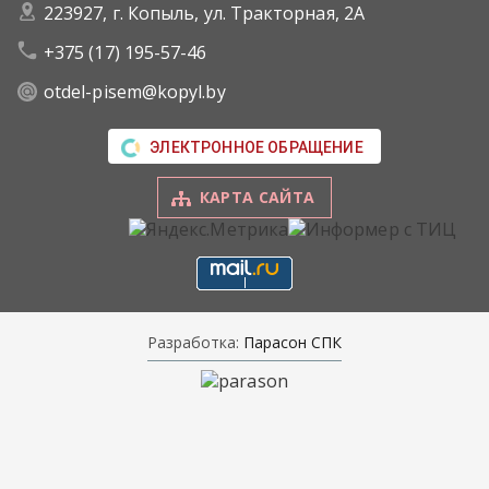
223927, г. Копыль, ул. Тракторная, 2А
+375 (17) 195-57-46
otdel-pisem@kopyl.by
ЭЛЕКТРОННОЕ ОБРАЩЕНИЕ
КАРТА САЙТА
Разработка:
Парасон СПК