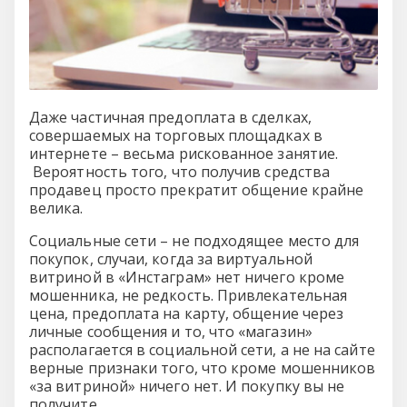
Даже частичная предоплата в сделках,
совершаемых на торговых площадках в
интернете – весьма рискованное занятие.
Вероятность того, что получив средства
продавец просто прекратит общение крайне
велика.
Социальные сети – не подходящее место для
покупок, случаи, когда за виртуальной
витриной в «Инстаграм» нет ничего кроме
мошенника, не редкость. Привлекательная
цена, предоплата на карту, общение через
личные сообщения и то, что «магазин»
располагается в социальной сети, а не на сайте
верные признаки того, что кроме мошенников
«за витриной» ничего нет. И покупку вы не
получите.