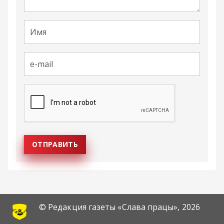
© Редакция газеты «Слава працы»,
2026